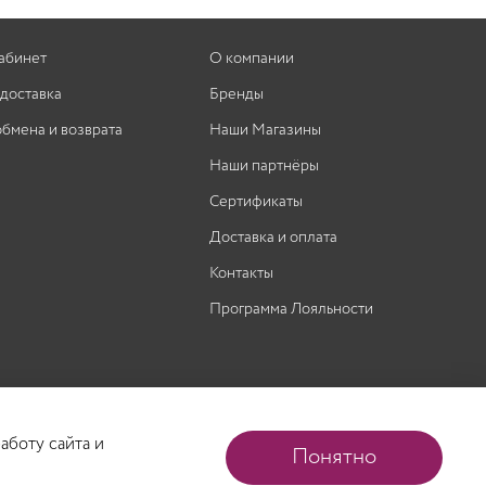
абинет
О компании
 доставка
Бренды
обмена и возврата
Наши Магазины
Наши партнёры
Сертификаты
Доставка и оплата
Контакты
Программа Лояльности
аботу сайта и
Понятно