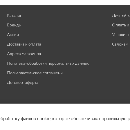
Каталог
Личный к
Бренды
Оплата и
Акции
Условия 
Доставка и оплата
Салонам
Адреса магазинов
Политика-обработки персональных данных
Пользовательское соглашени
Договор-оферта
 обработку файлов cookie, которые обеспечивают правильную р