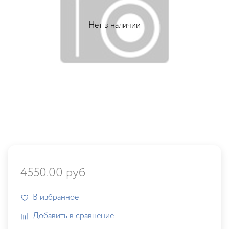
Нет в наличии
4550.00 руб
В избранное
Добавить в сравнение