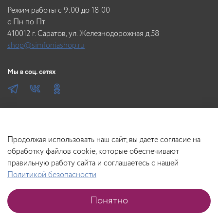
Режим работы с 9:00 до 18:00
c Пн по Пт
410012 г. Саратов, ул. Железнодорожная д.58
shop@simfoniashop.ru
Мы в соц. сетях
Продолжая использовать наш сайт, вы даете согласие на
обработку файлов cookie, которые обеспечивают
правильную работу сайта и соглашаетесь с нашей
Политикой безопасности
Понятно