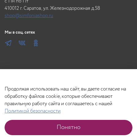
c Пн по Пт
410012 г. Саратов, ул. Железнодорожная д.58
shop@simfoniashop.ru
Мы в соц. сетях
Продолжая использовать наш сайт, вы даете согласие на
обработку файлов cookie, которые обеспечивают
правильную работу сайта и соглашаетесь с нашей
Политикой безопасности
В корзину
Понятно