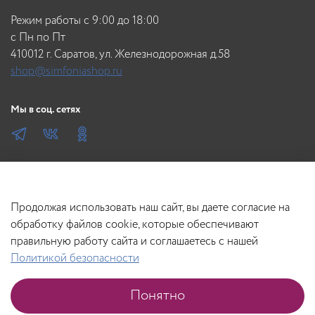
Режим работы с 9:00 до 18:00
c Пн по Пт
410012 г. Саратов, ул. Железнодорожная д.58
shop@simfoniashop.ru
Мы в соц. сетях
Продолжая использовать наш сайт, вы даете согласие на
обработку файлов cookie, которые обеспечивают
правильную работу сайта и соглашаетесь с нашей
Политикой безопасности
Понятно