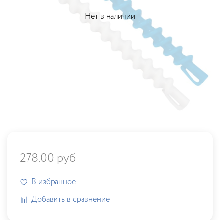
Нет в наличии
278.00 руб
В избранное
Добавить в сравнение