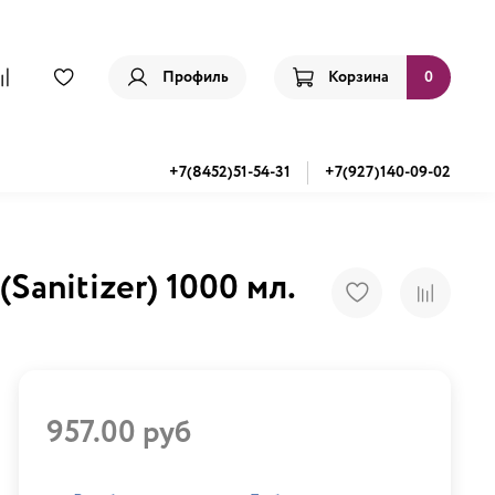
Профиль
Корзина
0
+7(8452)51-54-31
+7(927)140-09-02
Sanitizer) 1000 мл.
957.00 руб