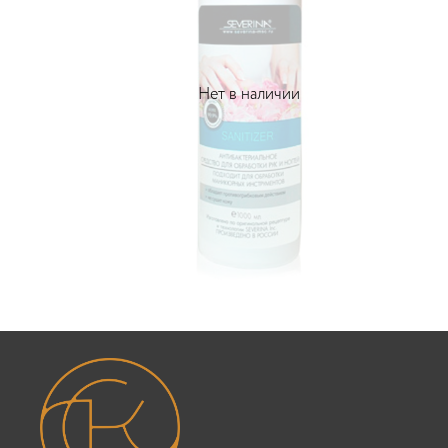
Нет в наличии