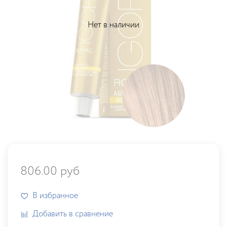
Нет в наличии
806.00 руб
В избранное
Добавить в сравнение