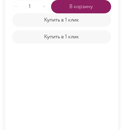
В корзину
Купить в 1 клик
Купить в 1 клик