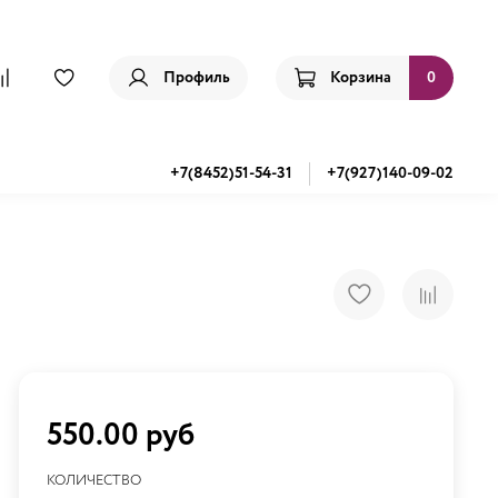
Профиль
Корзина
0
+7(8452)51-54-31
+7(927)140-09-02
550.00 руб
КОЛИЧЕСТВО