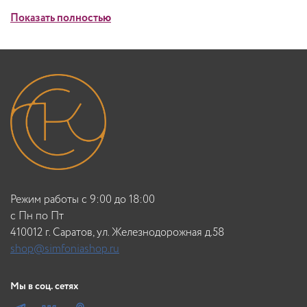
Показать полностью
Режим работы с 9:00 до 18:00
c Пн по Пт
410012 г. Саратов, ул. Железнодорожная д.58
shop@simfoniashop.ru
Мы в соц. сетях