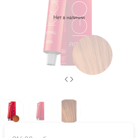
Нет в наличии