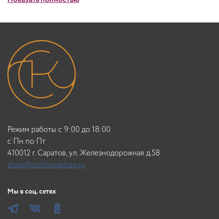
Режим работы с 9:00 до 18:00
c Пн по Пт
410012 г. Саратов, ул. Железнодорожная д.58
shop@simfoniashop.ru
Мы в соц. сетях