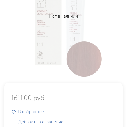
Нет в наличии
1611.00 руб
В избранное
Добавить в сравнение