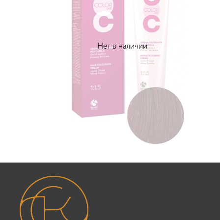
Нет в наличии