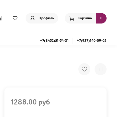
Профиль
Корзина
0
+7(8452)51-54-31
+7(927)140-09-02
1288.00 руб