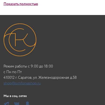
Показать полностью
Режим работы с 9:00 до 18:00
c Пн по Пт
410012 г. Саратов, ул. Железнодорожная д.58
shop@simfoniashop.ru
Мы в соц. сетях