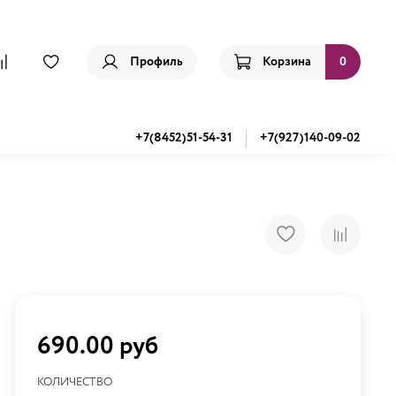
Профиль
Корзина
0
+7(8452)51-54-31
+7(927)140-09-02
690.00 руб
КОЛИЧЕСТВО