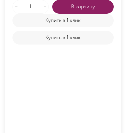
В корзину
Купить в 1 клик
Купить в 1 клик