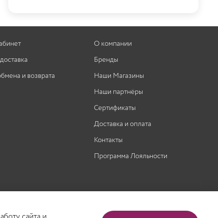
абинет
О компании
 доставка
Бренды
обмена и возврата
Наши Магазины
Наши партнёры
Сертификаты
Доставка и оплата
Контакты
Программа Лояльности
аботу сайта и