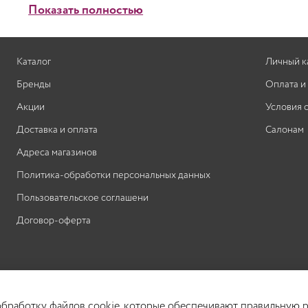
Показать полностью
Каталог
Личный к
Бренды
Оплата и
Акции
Условия 
Доставка и оплата
Салонам
Адреса магазинов
Политика-обработки персональных данных
Пользовательское соглашени
Договор-оферта
 обработку файлов cookie, которые обеспечивают правильную р