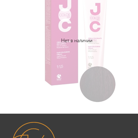
Нет в наличии