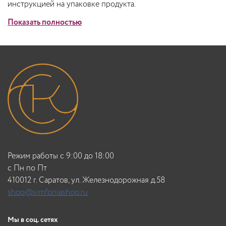
инструкцией на упаковке продукта.
Показать полностью
Режим работы с 9:00 до 18:00
c Пн по Пт
410012 г. Саратов, ул. Железнодорожная д.58
shop@simfoniashop.ru
Мы в соц. сетях