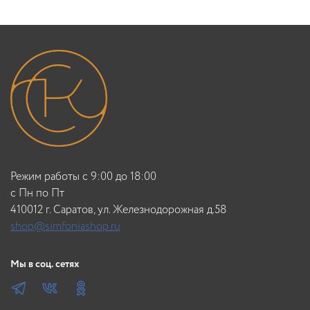
Режим работы с 9:00 до 18:00
c Пн по Пт
410012 г. Саратов, ул. Железнодорожная д.58
shop@simfoniashop.ru
Мы в соц. сетях