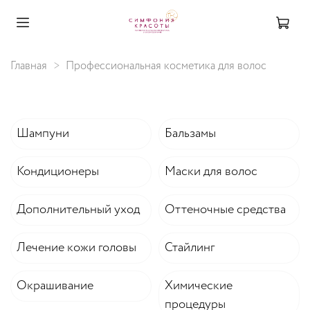
Главная
Профессиональная косметика для волос
Шампуни
Бальзамы
Кондиционеры
Маски для волос
Дополнительный уход
Оттеночные средства
Лечение кожи головы
Стайлинг
Окрашивание
Химические
процедуры