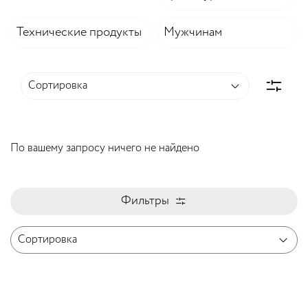
Технические продукты
Мужчинам
По вашему запросу ничего не найдено
Фильтры