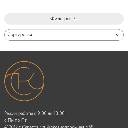
Фильтры
Режим работы с 9:00 до 18:00
c Пн по Пт
410012 г. Саратов, ул. Железнодорожная д.58