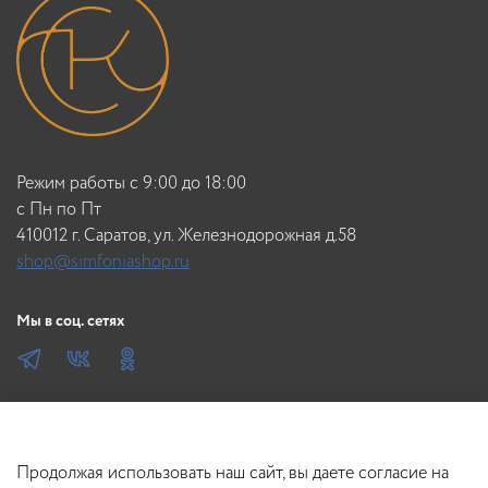
Режим работы с 9:00 до 18:00
c Пн по Пт
410012 г. Саратов, ул. Железнодорожная д.58
shop@simfoniashop.ru
Мы в соц. сетях
Продолжая использовать наш сайт, вы даете согласие на