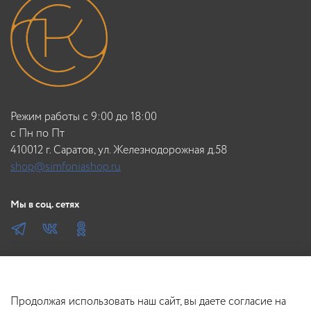
Режим работы с 9:00 до 18:00
c Пн по Пт
410012 г. Саратов, ул. Железнодорожная д.58
shop@simfoniashop.ru
Мы в соц. сетях
Продолжая использовать наш сайт, вы даете согласие на