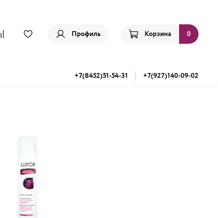
Профиль
Корзина
0
+7(8452)51-54-31
+7(927)140-09-02