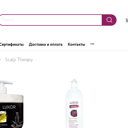
Сертификаты
Доставка и оплата
Контакты
Scalp Therapy