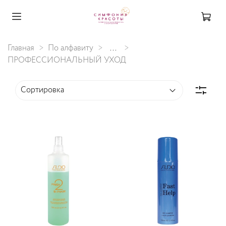
Главная
По алфавиту
...
ПРОФЕССИОНАЛЬНЫЙ УХОД