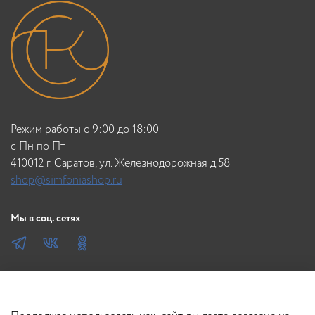
Режим работы с 9:00 до 18:00
c Пн по Пт
410012 г. Саратов, ул. Железнодорожная д.58
shop@simfoniashop.ru
Мы в соц. сетях