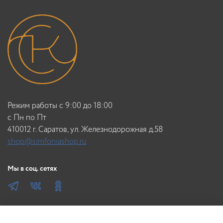
Режим работы с 9:00 до 18:00
c Пн по Пт
410012 г. Саратов, ул. Железнодорожная д.58
shop@simfoniashop.ru
Мы в соц. сетях