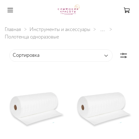
Главная
Инструменты и аксессуары
...
Полотенца одноразовые