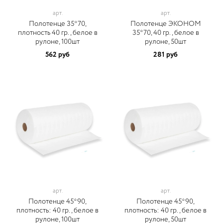
арт.
арт.
Полотенце 35*70,
Полотенце ЭКОНОМ
плотность 40 гр., белое в
35*70, 40 гр., белое в
рулоне, 100шт
рулоне, 50шт
562 руб
281 руб
арт.
арт.
Полотенце 45*90,
Полотенце 45*90,
плотность: 40 гр., белое в
плотность: 40 гр., белое в
рулоне, 100шт
рулоне, 50шт