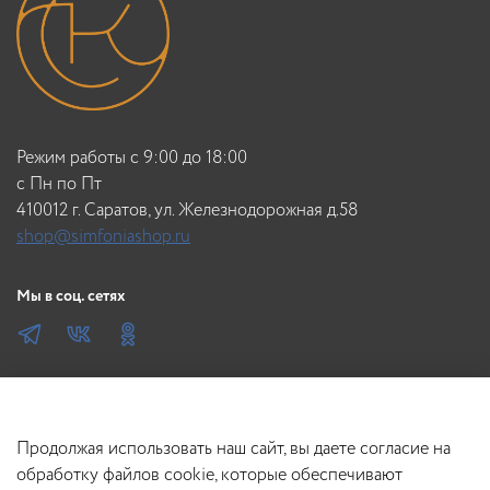
Режим работы с 9:00 до 18:00
c Пн по Пт
410012 г. Саратов, ул. Железнодорожная д.58
shop@simfoniashop.ru
Мы в соц. сетях
Продолжая использовать наш сайт, вы даете согласие на
обработку файлов cookie, которые обеспечивают