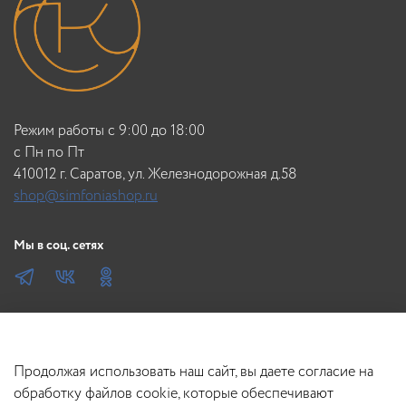
Режим работы с 9:00 до 18:00
c Пн по Пт
410012 г. Саратов, ул. Железнодорожная д.58
shop@simfoniashop.ru
Мы в соц. сетях
Продолжая использовать наш сайт, вы даете согласие на
обработку файлов cookie, которые обеспечивают