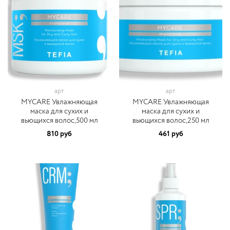
арт.
арт.
MYCARE Увлажняющая
MYCARE Увлажняющая
маска для сухих и
маска для сухих и
вьющихся волос,500 мл
вьющихся волос,250 мл
810 руб
461 руб