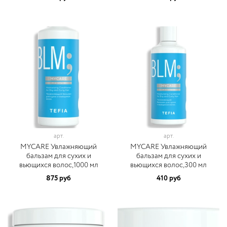
арт.
арт.
MYCARE Увлажняющий
MYCARE Увлажняющий
бальзам для сухих и
бальзам для сухих и
вьющихся волос,1000 мл
вьющихся волос,300 мл
875 руб
410 руб