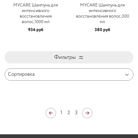
MYCARE Шампунь для
MYCARE Шампунь для
интенсивного
интенсивного
восстановления
восстановления волос,300
волос,1000 мл
мл
934 руб
380 руб
Фильтры
1
2
3