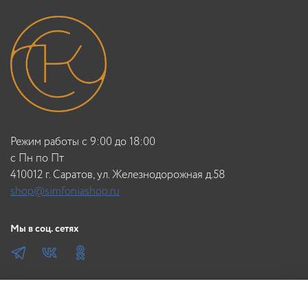
Режим работы с 9:00 до 18:00
c Пн по Пт
410012 г. Саратов, ул. Железнодорожная д.58
shop@simfoniashop.ru
Мы в соц. сетях