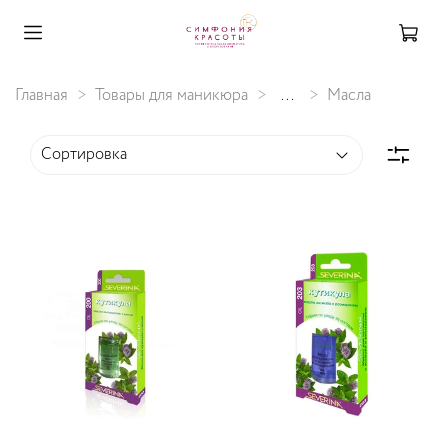
Главная
Товары для маникюра
...
Масла