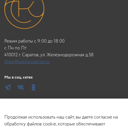
Режим работы с 9:00 до 18:00
c Пн по Пт
410012 г. Саратов, ул. Железнодорожная д.58
shop@simfoniashop.ru
Мы в соц. сетях
Продолжая использовать наш сайт, вы даете согласие на
обработку файлов cookie, которые обеспечивают