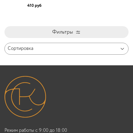
410 руб
Фильтры
Режим работы с 9:00 до 18:00