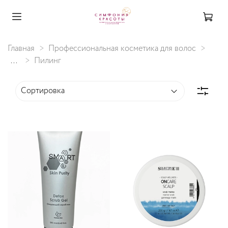
Главная
Профессиональная косметика для волос
...
Пилинг