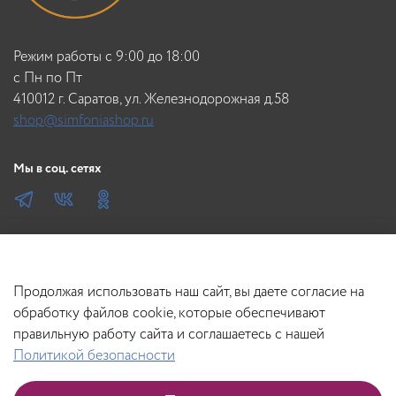
Режим работы с 9:00 до 18:00
c Пн по Пт
410012 г. Саратов, ул. Железнодорожная д.58
shop@simfoniashop.ru
Мы в соц. сетях
Продолжая использовать наш сайт, вы даете согласие на
обработку файлов cookie, которые обеспечивают
правильную работу сайта и соглашаетесь с нашей
Политикой безопасности