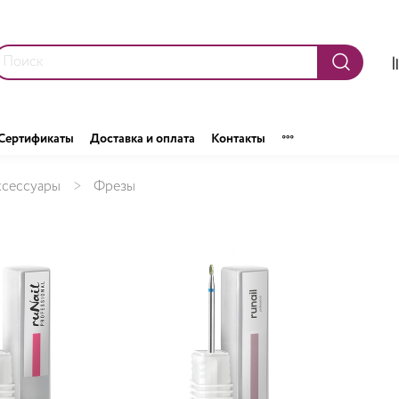
Сертификаты
Доставка и оплата
Контакты
ксессуары
Фрезы