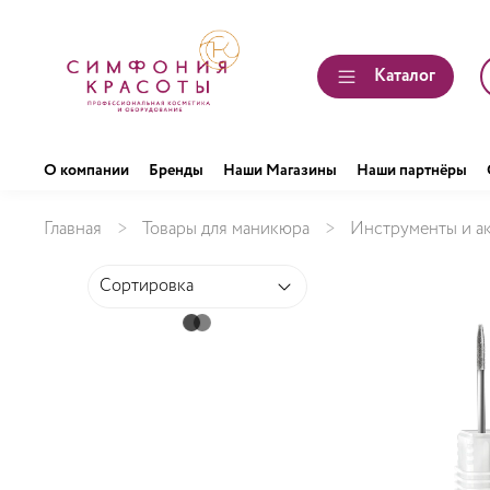
Каталог
О компании
Бренды
Наши Магазины
Наши партнёры
Главная
Товары для маникюра
Инструменты и а