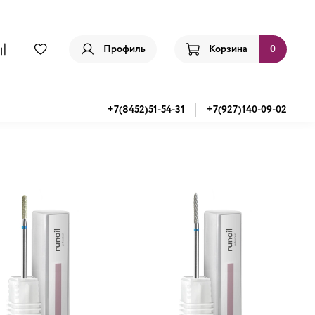
Профиль
Корзина
0
+7(8452)51-54-31
+7(927)140-09-02