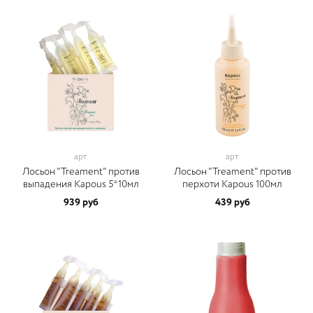
арт.
арт.
Лосьон "Treament" против
Лосьон "Treament" против
выпадения Kapous 5*10мл
перхоти Kapous 100мл
939 руб
439 руб