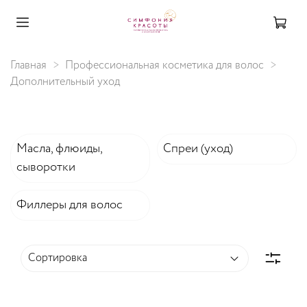
Главная
Профессиональная косметика для волос
Дополнительный уход
Масла, флюиды,
Спреи (уход)
сыворотки
Филлеры для волос