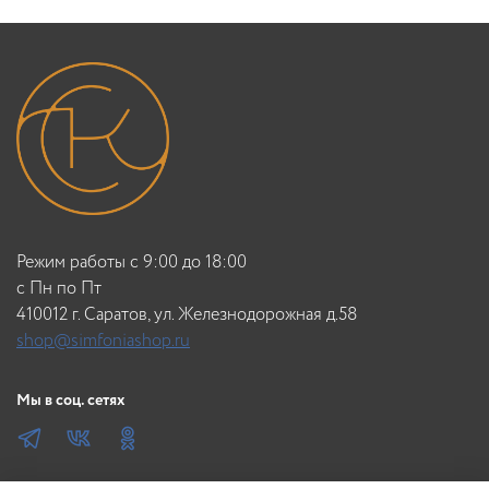
Режим работы с 9:00 до 18:00
c Пн по Пт
410012 г. Саратов, ул. Железнодорожная д.58
shop@simfoniashop.ru
Мы в соц. сетях