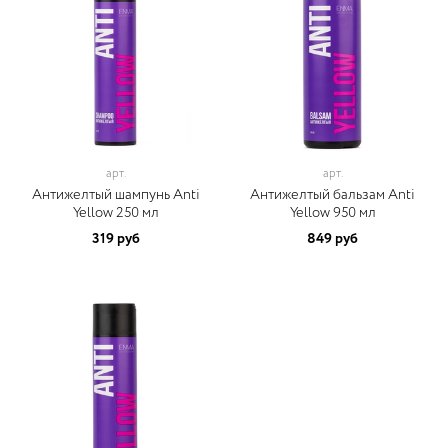
арт.
арт.
Антижелтый шампунь Anti
Антижелтый бальзам Anti
Yellow 250 мл
Yellow 950 мл
319 руб
849 руб