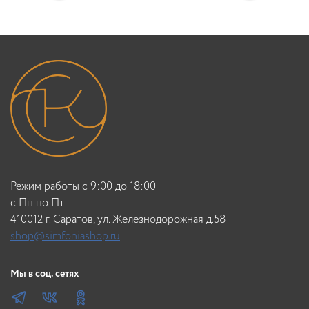
Режим работы с 9:00 до 18:00
c Пн по Пт
410012 г. Саратов, ул. Железнодорожная д.58
shop@simfoniashop.ru
Мы в соц. сетях